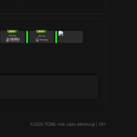
©2026 TO88. Hak cipta dilindungi | 18+