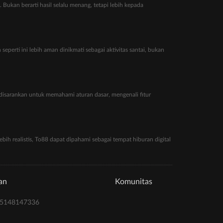
ukan berarti hasil selalu menang, tetapi lebih kepada
perti ini lebih aman dinikmati sebagai aktivitas santai, bukan
disarankan untuk memahami aturan dasar, mengenali fitur
h realistis, To88 dapat dipahami sebagai tempat hiburan digital
an
Komunitas
5148147336