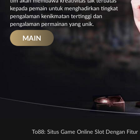
tim akan membawa kreativitas tak terbatas
kepada pemain untuk menghadirkan tingkat
pengalaman kenikmatan tertinggi dan
pengalaman permainan yang unik.
MAIN
To88: Situs Game Online Slot Dengan Fitur 