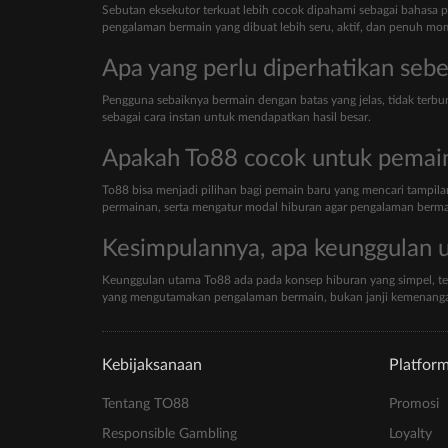
Sebutan eksekutor terkuat lebih cocok dipahami sebagai bahasa p
pengalaman bermain yang dibuat lebih seru, aktif, dan penuh m
Apa yang perlu diperhatikan seb
Pengguna sebaiknya bermain dengan batas yang jelas, tidak terbur
sebagai cara instan untuk mendapatkan hasil besar.
Apakah To88 cocok untuk pemai
To88 bisa menjadi pilihan bagi pemain baru yang mencari tampil
permainan, serta mengatur modal hiburan agar pengalaman berma
Kesimpulannya, apa keunggulan 
Keunggulan utama To88 ada pada konsep hiburan yang simpel, tem
yang mengutamakan pengalaman bermain, bukan janji kemenanga
Kebijaksanaan
Platfor
Tentang TO88
Promosi
Responsible Gambling
Loyalty