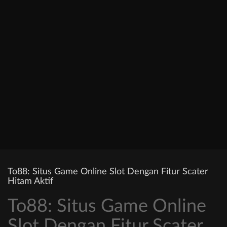
To88: Situs Game Online Slot Dengan Fitur Scater
Hitam Aktif
To88: Situs Game Online
Slot Dengan Fitur Scater