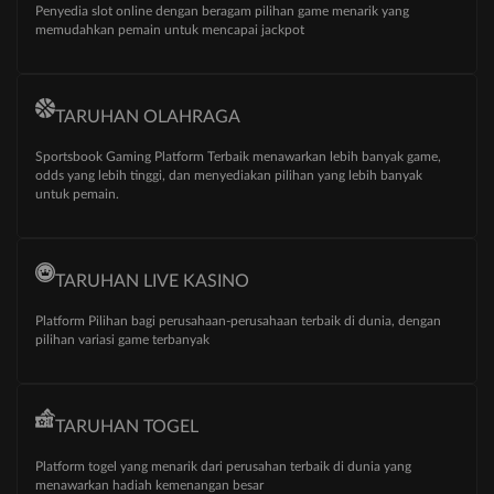
Penyedia slot online dengan beragam pilihan game menarik yang
memudahkan pemain untuk mencapai jackpot
TARUHAN OLAHRAGA
Sportsbook Gaming Platform Terbaik menawarkan lebih banyak game,
odds yang lebih tinggi, dan menyediakan pilihan yang lebih banyak
untuk pemain.
TARUHAN LIVE KASINO
Platform Pilihan bagi perusahaan-perusahaan terbaik di dunia, dengan
pilihan variasi game terbanyak
TARUHAN TOGEL
Platform togel yang menarik dari perusahan terbaik di dunia yang
menawarkan hadiah kemenangan besar