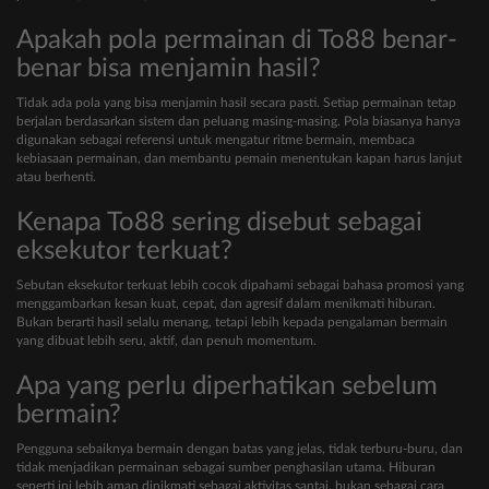
Apakah pola permainan di To88 benar-
benar bisa menjamin hasil?
Tidak ada pola yang bisa menjamin hasil secara pasti. Setiap permainan tetap
berjalan berdasarkan sistem dan peluang masing-masing. Pola biasanya hanya
digunakan sebagai referensi untuk mengatur ritme bermain, membaca
kebiasaan permainan, dan membantu pemain menentukan kapan harus lanjut
atau berhenti.
Kenapa To88 sering disebut sebagai
eksekutor terkuat?
Sebutan eksekutor terkuat lebih cocok dipahami sebagai bahasa promosi yang
menggambarkan kesan kuat, cepat, dan agresif dalam menikmati hiburan.
Bukan berarti hasil selalu menang, tetapi lebih kepada pengalaman bermain
yang dibuat lebih seru, aktif, dan penuh momentum.
Apa yang perlu diperhatikan sebelum
bermain?
Pengguna sebaiknya bermain dengan batas yang jelas, tidak terburu-buru, dan
tidak menjadikan permainan sebagai sumber penghasilan utama. Hiburan
seperti ini lebih aman dinikmati sebagai aktivitas santai, bukan sebagai cara