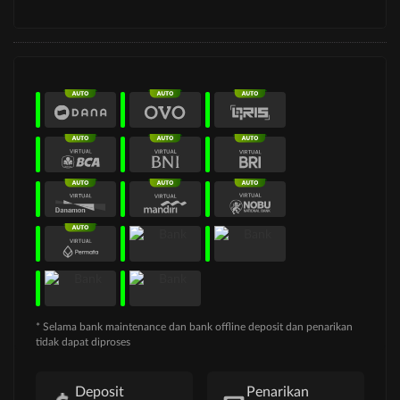
* Selama bank maintenance dan bank offline deposit dan penarikan
tidak dapat diproses
Deposit
Penarikan