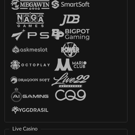
Live Casino