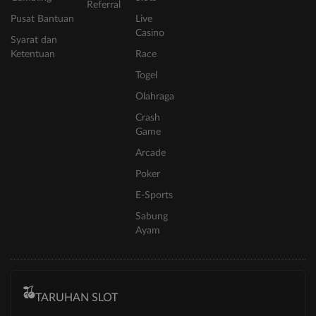
Referral
Pusat Bantuan
Live
Casino
Syarat dan
Ketentuan
Race
Togel
Olahraga
Crash
Game
Arcade
Poker
E-Sports
Sabung
Ayam
TARUHAN SLOT