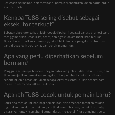
kebiasaan permainan, dan membantu pemain menentukan kapan harus lanjut
atau berhenti.
Kenapa To88 sering disebut sebagai
eksekutor terkuat?
Sebutan eksekutor terkuat lebih cocok dipahami sebagai bahasa promosi yang
menggambarkan kesan kuat, cepat, dan agresif dalam menikmati hiburan.
Bukan berarti hasil selalu menang, tetapi lebih kepada pengalaman bermain
yang dibuat lebih seru, aktif, dan penuh momentum.
Apa yang perlu diperhatikan sebelum
bermain?
Pengguna sebaiknya bermain dengan batas yang jelas, tidak terburu-buru, dan
tidak menjadikan permainan sebagai sumber penghasilan utama. Hiburan
seperti ini lebih aman dinikmati sebagai aktivitas santai, bukan sebagai cara
instan untuk mendapatkan hasil besar.
Apakah To88 cocok untuk pemain baru?
To88 bisa menjadi pilihan bagi pemain baru yang mencari tampilan mudah
digunakan dan alur permainan yang tidak rumit. Namun, pemain baru tetap
disarankan untuk memahami aturan dasar, mengenali fitur permainan, serta