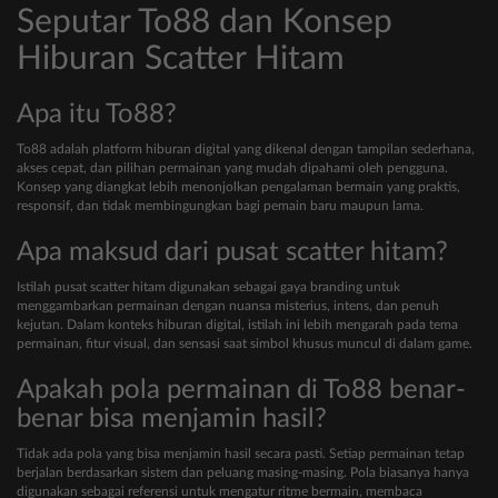
Seputar To88 dan Konsep
Hiburan Scatter Hitam
Apa itu To88?
To88 adalah platform hiburan digital yang dikenal dengan tampilan sederhana,
akses cepat, dan pilihan permainan yang mudah dipahami oleh pengguna.
Konsep yang diangkat lebih menonjolkan pengalaman bermain yang praktis,
responsif, dan tidak membingungkan bagi pemain baru maupun lama.
Apa maksud dari pusat scatter hitam?
Istilah pusat scatter hitam digunakan sebagai gaya branding untuk
menggambarkan permainan dengan nuansa misterius, intens, dan penuh
kejutan. Dalam konteks hiburan digital, istilah ini lebih mengarah pada tema
permainan, fitur visual, dan sensasi saat simbol khusus muncul di dalam game.
Apakah pola permainan di To88 benar-
benar bisa menjamin hasil?
Tidak ada pola yang bisa menjamin hasil secara pasti. Setiap permainan tetap
berjalan berdasarkan sistem dan peluang masing-masing. Pola biasanya hanya
digunakan sebagai referensi untuk mengatur ritme bermain, membaca