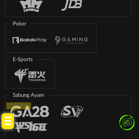
Poker
E-Sports
Sabung Ayam
Tap Aku!