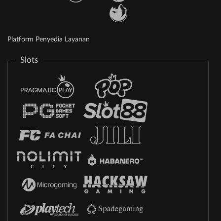
Platform Penyedia Layanan
Slots