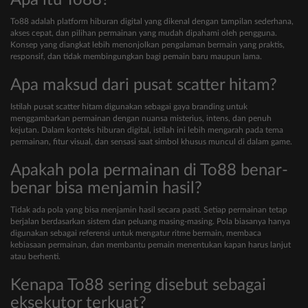
To88 adalah platform hiburan digital yang dikenal dengan tampilan sederhana,
akses cepat, dan pilihan permainan yang mudah dipahami oleh pengguna.
Konsep yang diangkat lebih menonjolkan pengalaman bermain yang praktis,
responsif, dan tidak membingungkan bagi pemain baru maupun lama.
Apa maksud dari pusat scatter hitam?
Istilah pusat scatter hitam digunakan sebagai gaya branding untuk
menggambarkan permainan dengan nuansa misterius, intens, dan penuh
kejutan. Dalam konteks hiburan digital, istilah ini lebih mengarah pada tema
permainan, fitur visual, dan sensasi saat simbol khusus muncul di dalam game.
Apakah pola permainan di To88 benar-
benar bisa menjamin hasil?
Tidak ada pola yang bisa menjamin hasil secara pasti. Setiap permainan tetap
berjalan berdasarkan sistem dan peluang masing-masing. Pola biasanya hanya
digunakan sebagai referensi untuk mengatur ritme bermain, membaca
kebiasaan permainan, dan membantu pemain menentukan kapan harus lanjut
atau berhenti.
Kenapa To88 sering disebut sebagai
eksekutor terkuat?