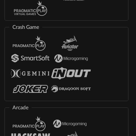
Crash Game
Arcade