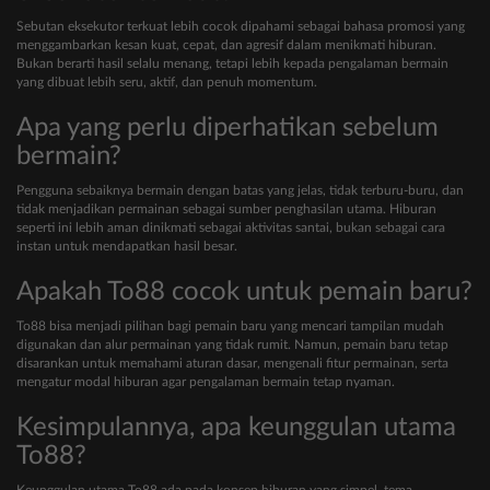
Sebutan eksekutor terkuat lebih cocok dipahami sebagai bahasa promosi yang
menggambarkan kesan kuat, cepat, dan agresif dalam menikmati hiburan.
Bukan berarti hasil selalu menang, tetapi lebih kepada pengalaman bermain
yang dibuat lebih seru, aktif, dan penuh momentum.
Apa yang perlu diperhatikan sebelum
bermain?
Pengguna sebaiknya bermain dengan batas yang jelas, tidak terburu-buru, dan
tidak menjadikan permainan sebagai sumber penghasilan utama. Hiburan
seperti ini lebih aman dinikmati sebagai aktivitas santai, bukan sebagai cara
instan untuk mendapatkan hasil besar.
Apakah To88 cocok untuk pemain baru?
To88 bisa menjadi pilihan bagi pemain baru yang mencari tampilan mudah
digunakan dan alur permainan yang tidak rumit. Namun, pemain baru tetap
disarankan untuk memahami aturan dasar, mengenali fitur permainan, serta
mengatur modal hiburan agar pengalaman bermain tetap nyaman.
Kesimpulannya, apa keunggulan utama
To88?
Keunggulan utama To88 ada pada konsep hiburan yang simpel, tema