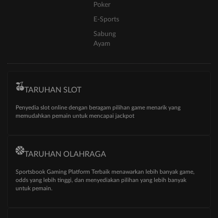
Poker
E-Sports
Sabung
Ayam
TARUHAN SLOT
Penyedia slot online dengan beragam pilihan game menarik yang
memudahkan pemain untuk mencapai jackpot
TARUHAN OLAHRAGA
Sportsbook Gaming Platform Terbaik menawarkan lebih banyak game,
odds yang lebih tinggi, dan menyediakan pilihan yang lebih banyak
untuk pemain.