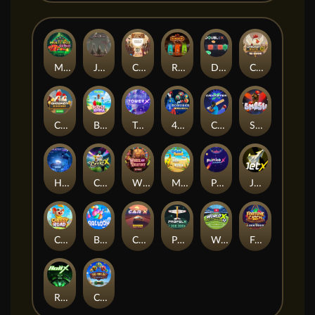
Multi Hot Wheel
JetX3
Crash Duel X
RodeoX
DoubleX
ChickenWays
Chicken Highway
Bottle Mania
TowerX
4 Bonuses Bonanza
CricketerX
Smash X
HelicopterX
CricketX
Wheel Of Destiny
MineIsland
PlinkoXClassic
JetX
Cheesy Road
Balloon
CarX
PropelX
World Champion X
Fortune Catch
RollX
CaiBalaoCappadocia