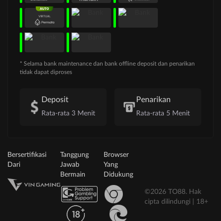
* Selama bank maintenance dan bank offline deposit dan penarikan
tidak dapat diproses
Deposit
Penarikan
Rata-rata 3 Menit
Rata-rata 5 Menit
Bersertifikasi
Tanggung
Browser
Dari
Jawab
Yang
Bermain
Didukung
©2026 TO88. Hak
cipta dilindungi | 18+