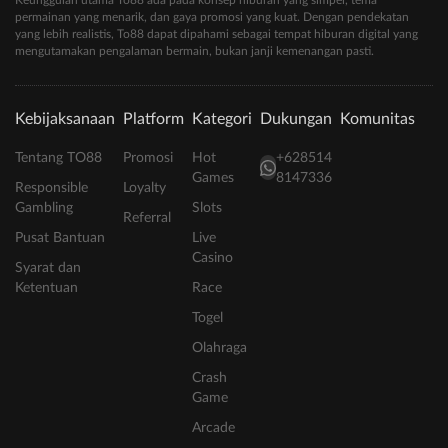
permainan yang menarik, dan gaya promosi yang kuat. Dengan pendekatan
yang lebih realistis, To88 dapat dipahami sebagai tempat hiburan digital yang
mengutamakan pengalaman bermain, bukan janji kemenangan pasti.
Kebijaksanaan
Platform
Kategori
Dukungan
Komunitas
Tentang TO88
Promosi
Hot
+628514
Games
8147336
Responsible
Loyalty
Gambling
Slots
Referral
Pusat Bantuan
Live
Casino
Syarat dan
Ketentuan
Race
Togel
Olahraga
Crash
Game
Arcade