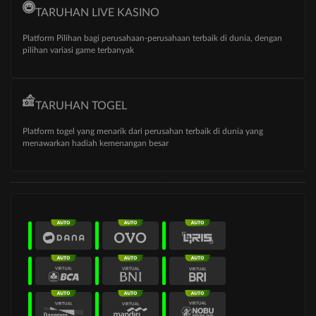
TARUHAN LIVE KASINO
Platform Pilihan bagi perusahaan-perusahaan terbaik di dunia, dengan
pilihan variasi game terbanyak
TARUHAN TOGEL
Platform togel yang menarik dari perusahan terbaik di dunia yang
menawarkan hadiah kemenangan besar