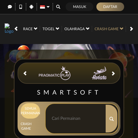
MASUK
DAFTAR
 CASINO
RACE
TOGEL
OLAHRAGA
CRASH GAME
ARC
SMARTSOFT
SEMUA
PERMAINAN
CRASH
GAME