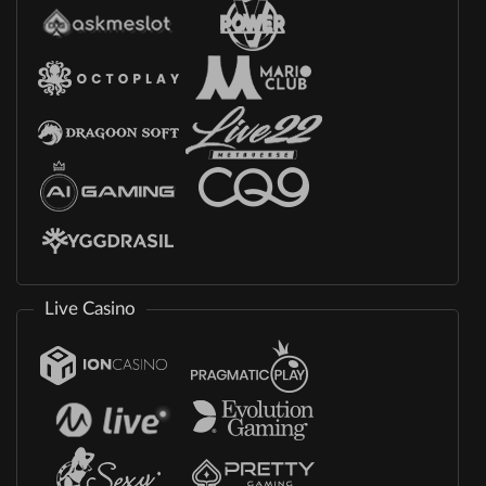
Live Casino