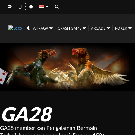
TOGEL
OLAHRAGA
CRASH GAME
ARCADE
POKER
GA28
GA28 memberikan Pengalaman Bermain