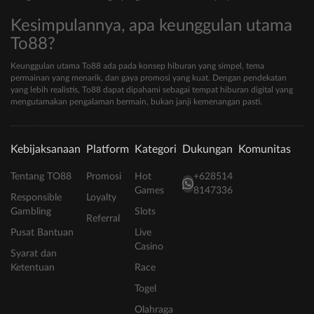
Kesimpulannya, apa keunggulan utama
To88?
Keunggulan utama To88 ada pada konsep hiburan yang simpel, tema
permainan yang menarik, dan gaya promosi yang kuat. Dengan pendekatan
yang lebih realistis, To88 dapat dipahami sebagai tempat hiburan digital yang
mengutamakan pengalaman bermain, bukan janji kemenangan pasti.
Kebijaksanaan
Platform
Kategori
Dukungan
Komunitas
Tentang TO88
Promosi
Hot
+628514
Games
8147336
Responsible
Loyalty
Gambling
Slots
Referral
Pusat Bantuan
Live
Casino
Syarat dan
Ketentuan
Race
Togel
Olahraga