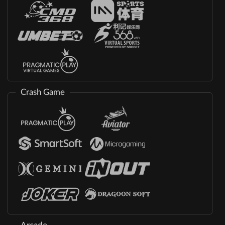
Crash Game