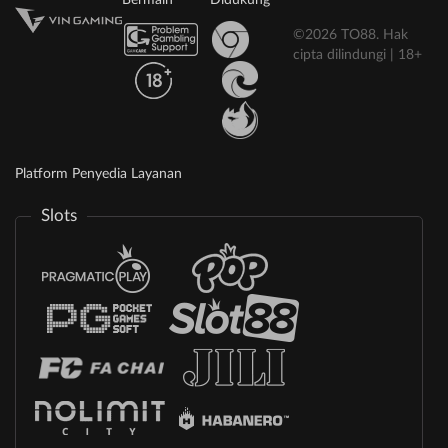
Bermain
Didukung
©2026 TO88. Hak
cipta dilindungi | 18+
Platform Penyedia Layanan
Slots