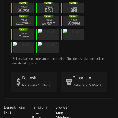
* Selama bank maintenance dan bank offline deposit dan penarikan
tidak dapat diproses
Deposit
Penarikan
Rata-rata 3 Menit
Rata-rata 5 Menit
Bersertifikasi
Tanggung
Browser
Dari
Jawab
Yang