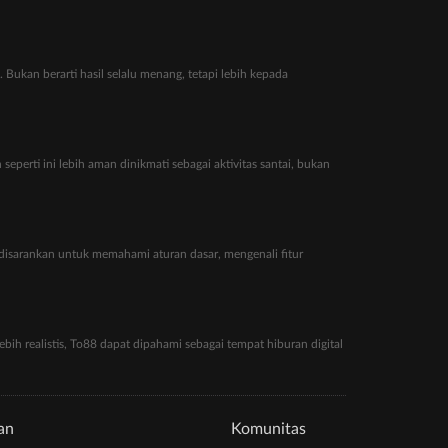
ukan berarti hasil selalu menang, tetapi lebih kepada
perti ini lebih aman dinikmati sebagai aktivitas santai, bukan
disarankan untuk memahami aturan dasar, mengenali fitur
h realistis, To88 dapat dipahami sebagai tempat hiburan digital
an
Komunitas