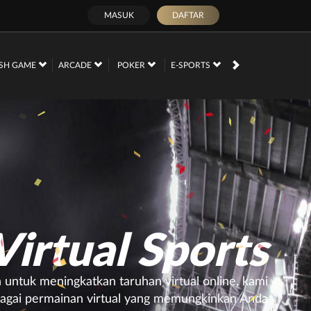
MASUK
DAFTAR
SH GAME
ARCADE
POKER
E-SPORTS
SABUNG AYAM
irtual Sports
 untuk meningkatkan taruhan virtual online, kami
agai permainan virtual yang memungkinkan Anda