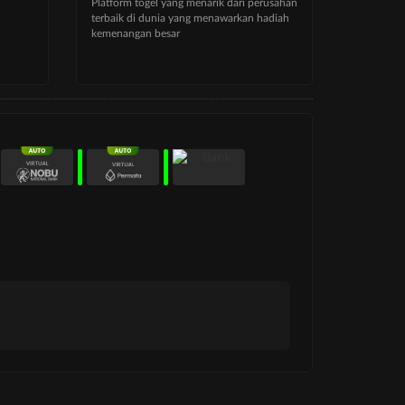
Platform togel yang menarik dari perusahan
terbaik di dunia yang menawarkan hadiah
kemenangan besar