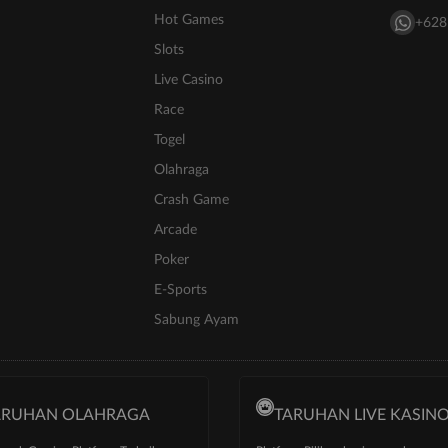
Hot Games
+628
Slots
Live Casino
Race
Togel
Olahraga
Crash Game
Arcade
Poker
E-Sports
Sabung Ayam
ARUHAN OLAHRAGA
TARUHAN LIVE KASIN