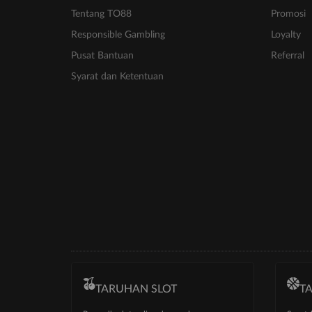
Tentang TO88
Promosi
Responsible Gambling
Loyalty
Pusat Bantuan
Referral
Syarat dan Ketentuan
TARUHAN SLOT
T