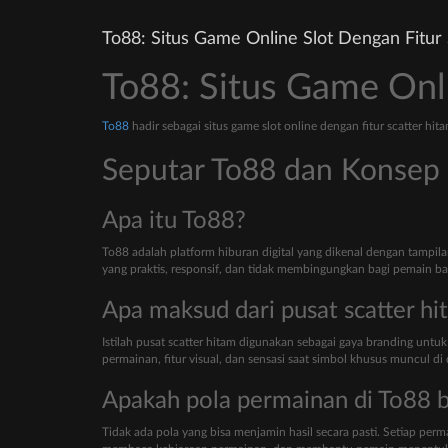
To88: Situs Game Online Slot Dengan Fitur 
To88: Situs Game Onli
To88
hadir sebagai situs game slot online dengan fitur scatter hit
Seputar To88 dan Konsep 
Apa itu To88?
To88 adalah platform hiburan digital yang dikenal dengan tampi
yang praktis, responsif, dan tidak membingungkan bagi pemain b
Apa maksud dari pusat scatter hi
Istilah pusat scatter hitam digunakan sebagai gaya branding untu
permainan, fitur visual, dan sensasi saat simbol khusus muncul d
Apakah pola permainan di To88 b
Tidak ada pola yang bisa menjamin hasil secara pasti. Setiap per