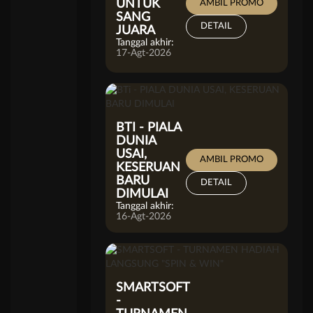
UNTUK
AMBIL PROMO
SANG
DETAIL
JUARA
Tanggal akhir:
17-Agt-2026
BTI - PIALA
DUNIA
USAI,
AMBIL PROMO
KESERUAN
BARU
DETAIL
DIMULAI
Tanggal akhir:
16-Agt-2026
SMARTSOFT
-