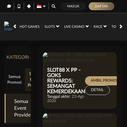
MASUK
DAFTAR
HOT GAMES
SLOTS
LIVE CASINO
RACE
TOGEL
KATEGORI
SLOT88 X PP -
Semua
GOKS
Semua
Event
REWARDS:
AMBIL PROMO
Promosi
Provider
SEMANGAT
DETAIL
KEMERDEKAAN
Tanggal akhir:
23-Agt-
Semua
2026
Event
Provider