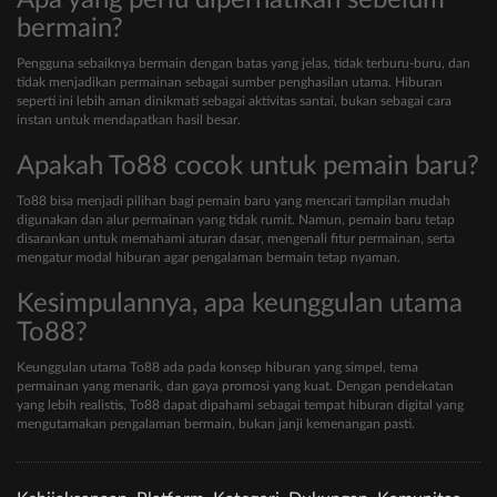
Apa yang perlu diperhatikan sebelum
bermain?
Pengguna sebaiknya bermain dengan batas yang jelas, tidak terburu-buru, dan
tidak menjadikan permainan sebagai sumber penghasilan utama. Hiburan
seperti ini lebih aman dinikmati sebagai aktivitas santai, bukan sebagai cara
instan untuk mendapatkan hasil besar.
Apakah To88 cocok untuk pemain baru?
To88 bisa menjadi pilihan bagi pemain baru yang mencari tampilan mudah
digunakan dan alur permainan yang tidak rumit. Namun, pemain baru tetap
disarankan untuk memahami aturan dasar, mengenali fitur permainan, serta
mengatur modal hiburan agar pengalaman bermain tetap nyaman.
Kesimpulannya, apa keunggulan utama
To88?
Keunggulan utama To88 ada pada konsep hiburan yang simpel, tema
permainan yang menarik, dan gaya promosi yang kuat. Dengan pendekatan
yang lebih realistis, To88 dapat dipahami sebagai tempat hiburan digital yang
mengutamakan pengalaman bermain, bukan janji kemenangan pasti.