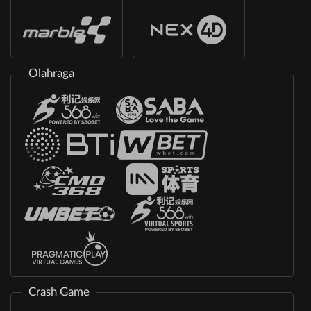
Olahraga
Crash Game