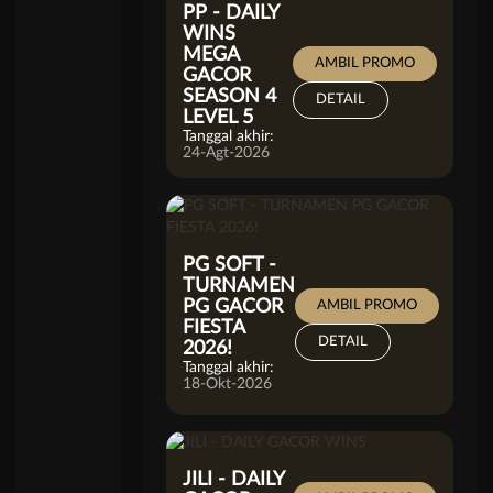
PP - DAILY
WINS
MEGA
AMBIL PROMO
GACOR
SEASON 4
DETAIL
LEVEL 5
Tanggal akhir:
24-Agt-2026
PG SOFT -
TURNAMEN
PG GACOR
AMBIL PROMO
FIESTA
DETAIL
2026!
Tanggal akhir:
18-Okt-2026
JILI - DAILY