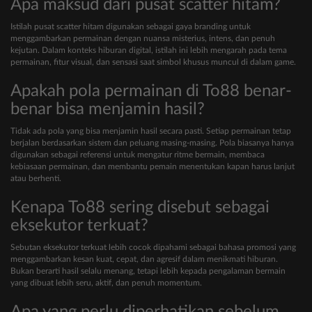
Apa maksud dari pusat scatter hitam?
Istilah pusat scatter hitam digunakan sebagai gaya branding untuk
menggambarkan permainan dengan nuansa misterius, intens, dan penuh
kejutan. Dalam konteks hiburan digital, istilah ini lebih mengarah pada tema
permainan, fitur visual, dan sensasi saat simbol khusus muncul di dalam game.
Apakah pola permainan di To88 benar-
benar bisa menjamin hasil?
Tidak ada pola yang bisa menjamin hasil secara pasti. Setiap permainan tetap
berjalan berdasarkan sistem dan peluang masing-masing. Pola biasanya hanya
digunakan sebagai referensi untuk mengatur ritme bermain, membaca
kebiasaan permainan, dan membantu pemain menentukan kapan harus lanjut
atau berhenti.
Kenapa To88 sering disebut sebagai
eksekutor terkuat?
Sebutan eksekutor terkuat lebih cocok dipahami sebagai bahasa promosi yang
menggambarkan kesan kuat, cepat, dan agresif dalam menikmati hiburan.
Bukan berarti hasil selalu menang, tetapi lebih kepada pengalaman bermain
yang dibuat lebih seru, aktif, dan penuh momentum.