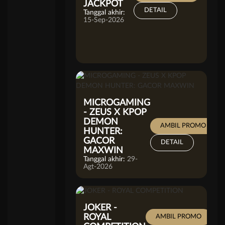
JACKPOT
DETAIL
Tanggal akhir:
15-Sep-2026
MICROGAMING
- ZEUS X KPOP
DEMON
AMBIL PROMO
HUNTER:
GACOR
DETAIL
MAXWIN
Tanggal akhir:
29-
Agt-2026
JOKER -
ROYAL
AMBIL PROMO